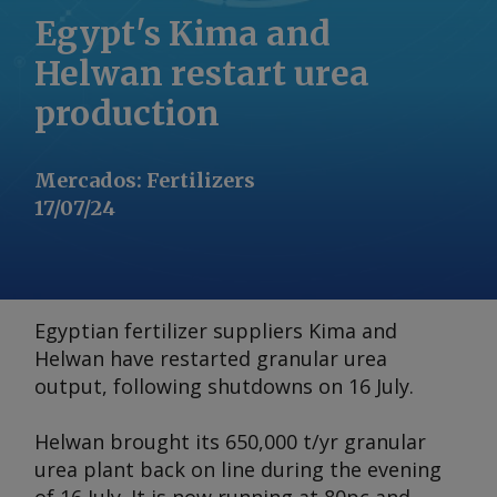
Egypt's Kima and
Helwan restart urea
production
Mercados
:
Fertilizers
17/07/24
Egyptian fertilizer suppliers Kima and
Helwan have restarted granular urea
output, following shutdowns on 16 July.
Helwan brought its 650,000 t/yr granular
urea plant back on line during the evening