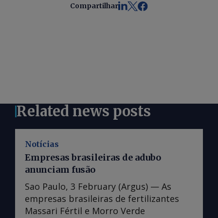
Compartilhar
Related news posts
Notícias
Empresas brasileiras de adubo
anunciam fusão
Sao Paulo, 3 February (Argus) — As
empresas brasileiras de fertilizantes
Massari Fértil e Morro Verde