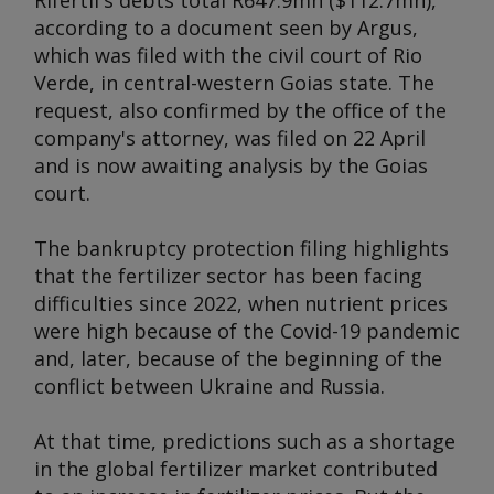
Rifertil's debts total R647.9mn ($112.7mn),
according to a document seen by
Argus
,
which was filed with the civil court of Rio
Verde, in central-western Goias state. The
request, also confirmed by the office of the
company's attorney, was filed on 22 April
and is now awaiting analysis by the Goias
court.
The bankruptcy protection filing highlights
that the fertilizer sector has been facing
difficulties since 2022, when nutrient prices
were high because of the Covid-19 pandemic
and, later, because of the beginning of the
conflict between Ukraine and Russia.
At that time, predictions such as a shortage
in the global fertilizer market contributed