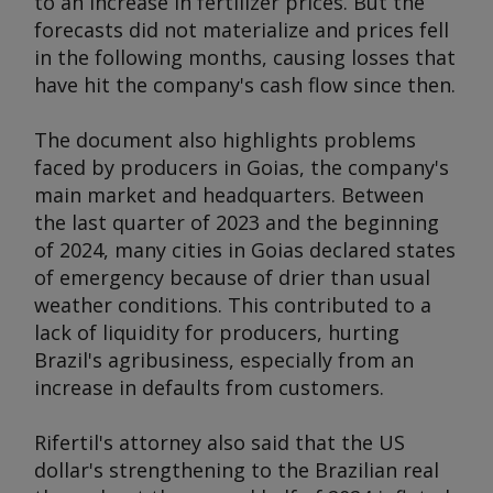
to an increase in fertilizer prices. But the
forecasts did not materialize and prices fell
in the following months, causing losses that
have hit the company's cash flow since then.
The document also highlights problems
faced by producers in Goias, the company's
main market and headquarters. Between
the last quarter of 2023 and the beginning
of 2024, many cities in Goias declared states
of emergency because of drier than usual
weather conditions. This contributed to a
lack of liquidity for producers, hurting
Brazil's agribusiness, especially from an
increase in defaults from customers.
Rifertil's attorney also said that the US
dollar's strengthening to the Brazilian real