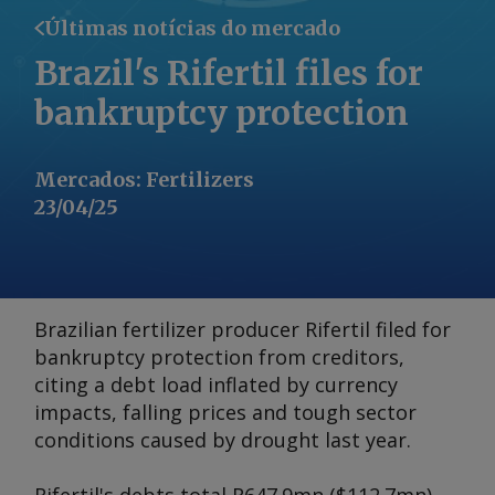
Últimas notícias do mercado
Brazil's Rifertil files for
bankruptcy protection
Mercados
:
Fertilizers
23/04/25
Brazilian fertilizer producer Rifertil filed for
bankruptcy protection from creditors,
citing a debt load inflated by currency
impacts, falling prices and tough sector
conditions caused by drought last year.