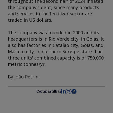
throughout the second half of 2024 inflated
the company's debt, since many products
and services in the fertilizer sector are
traded in US dollars.
The company was founded in 2000 and its
headquarters is in Rio Verde city, in Goias. It
also has factories in Catalao city, Goias, and
Maruim city, in northern Sergipe state. The
three units' combined capacity is of 750,000
metric tonnes/yr.
By João Petrini
Compartilhar