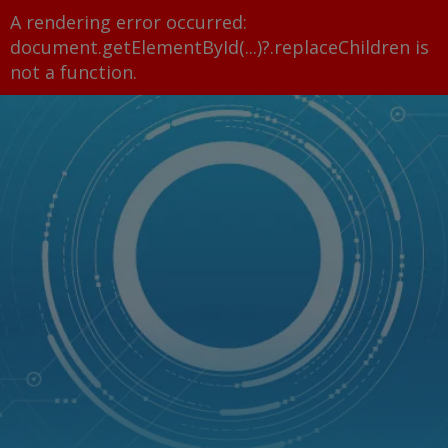
A rendering error occurred:
document.getElementById(...)?.replaceChildren is
not a function
.