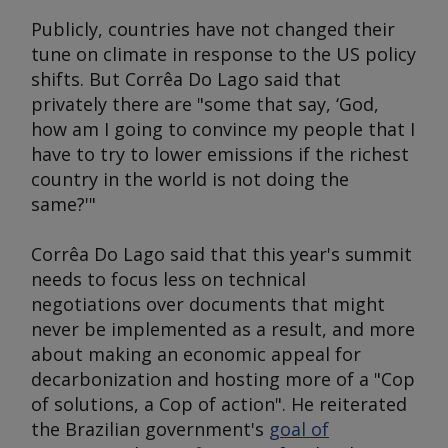
Publicly, countries have not changed their
tune on climate in response to the US policy
shifts. But Corrêa Do Lago said that
privately there are "some that say, ‘God,
how am I going to convince my people that I
have to try to lower emissions if the richest
country in the world is not doing the
same?'"
Corrêa Do Lago said that this year's summit
needs to focus less on technical
negotiations over documents that might
never be implemented as a result, and more
about making an economic appeal for
decarbonization and hosting more of a "Cop
of solutions, a Cop of action". He reiterated
the Brazilian government's
goal of