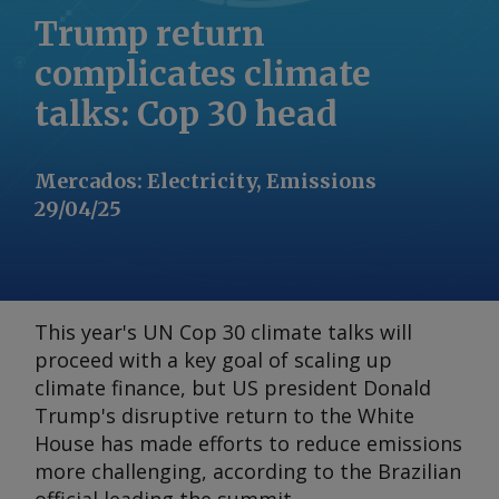
Trump return
complicates climate
talks: Cop 30 head
Mercados
:
Electricity, Emissions
29/04/25
This year's UN Cop 30 climate talks will
proceed with a key goal of scaling up
climate finance, but US president Donald
Trump's disruptive return to the White
House has made efforts to reduce emissions
more challenging, according to the Brazilian