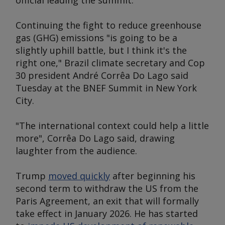
official leading the summit.
Continuing the fight to reduce greenhouse
gas (GHG) emissions "is going to be a
slightly uphill battle, but I think it's the
right one," Brazil climate secretary and Cop
30 president André Corrêa Do Lago said
Tuesday at the BNEF Summit in New York
City.
"The international context could help a little
more", Corrêa Do Lago said, drawing
laughter from the audience.
Trump
moved quickly
after beginning his
second term to withdraw the US from the
Paris Agreement, an exit that will formally
take effect in January 2026. He has started