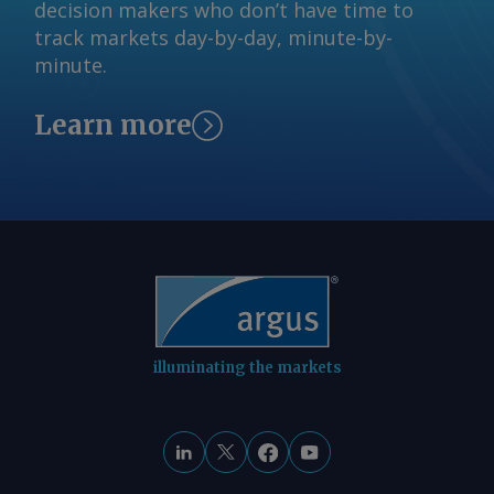
decision makers who don’t have time to
track markets day-by-day, minute-by-
minute.
Learn more
illuminating the markets