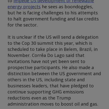
to
impede US development of renewable
energy projects
he sees as boondoggles,
but he is facing challenges to his attempts
to halt government funding and tax credits
for the sector.
It is unclear if the US will send a delegation
to the Cop 30 summit this year, which is
scheduled to take place in Belem, Brazil, in
November. Corrêa Do Lago said that
invitations have not yet been sent to
prospective participants. He also made a
distinction between the US government and
others in the US, including state and
businesses leaders, that have pledged to
continue supporting GHG emissions
reductions even as the Trump
administration moves to boost oil and gas.