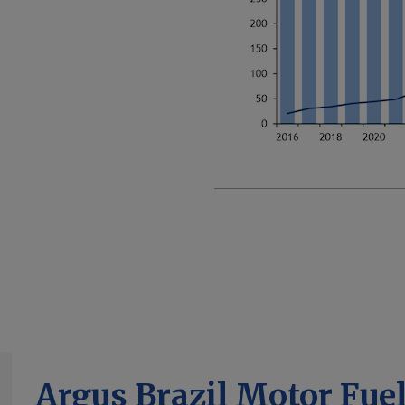
Argus Brazil Motor Fue