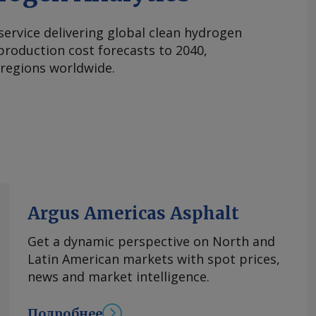
 service delivering global clean hydrogen
roduction cost forecasts to 2040,
 regions worldwide.
Argus Americas Asphalt
Get a dynamic perspective on North and
Latin American markets with spot prices,
news and market intelligence.
Подробнее