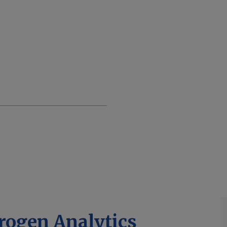
rogen Analytics