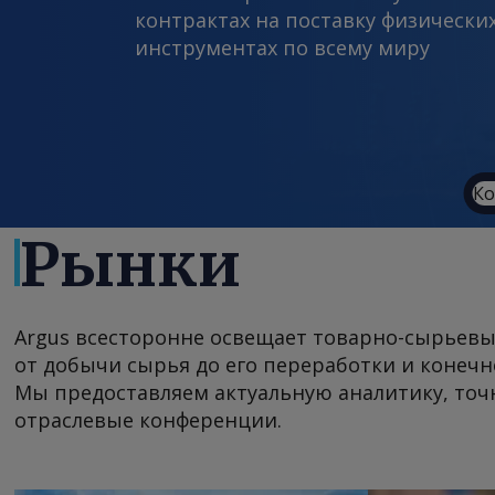
контрактах на поставку физическ
инструментах по всему миру
Ко
Рынки
Argus всесторонне освещает товарно-сырьевы
от добычи сырья до его переработки и конечн
Мы предоставляем актуальную аналитику, точ
отраслевые конференции.