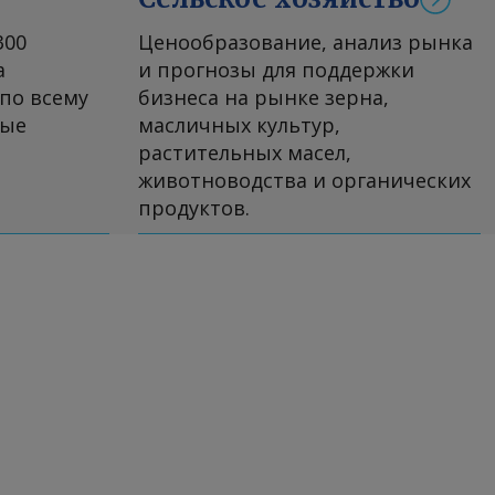
300
Ценообразование, анализ рынка
а
и прогнозы для поддержки
по всему
бизнеса на рынке зерна,
ные
масличных культур,
растительных масел,
животноводства и органических
продуктов.