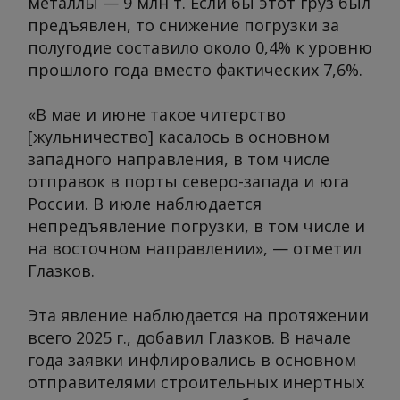
металлы — 9 млн т. Если бы этот груз был
предъявлен, то снижение погрузки за
полугодие составило около 0,4% к уровню
прошлого года вместо фактических 7,6%.
«В мае и июне такое читерство
[жульничество] касалось в основном
западного направления, в том числе
отправок в порты северо-запада и юга
России. В июле наблюдается
непредъявление погрузки, в том числе и
на восточном направлении», — отметил
Глазков.
Эта явление наблюдается на протяжении
всего 2025 г., добавил Глазков. В начале
года заявки инфлировались в основном
отправителями строительных инертных