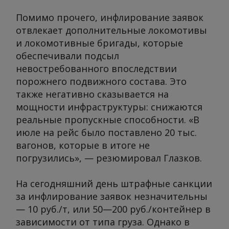
Помимо прочего, инфлирование заявок
отвлекает дополнительные локомотивы
и локомотивные бригады, которые
обеспечивали подсыл
невостребованного впоследствии
порожнего подвижного состава. Это
также негативно сказывается на
мощности инфраструктуры: снижаются
реальные пропускные способности. «В
июле на рейс было поставлено 20 тыс.
вагонов, которые в итоге не
погрузились», — резюмировал Глазков.
На сегодняшний день штрафные санкции
за инфлирование заявок незначительны
— 10 руб./т, или 50—200 руб./контейнер в
зависимости от типа груза. Однако в