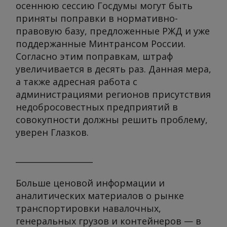
осеннюю сессию Госдумы могут быть
приняты поправки в нормативно-
правовую базу, предложенные РЖД и уже
поддержанные Минтрансом России.
Согласно этим поправкам, штраф
увеличивается в десять раз. Данная мера,
а также адресная работа с
администрациями регионов присутствия
недобросовестных предприятий в
совокупности должны решить проблему,
уверен Глазков.
___________________
Больше ценовой информации и
аналитических материалов о рынке
транспортировки навалочных,
генеральных грузов и контейнеров — в