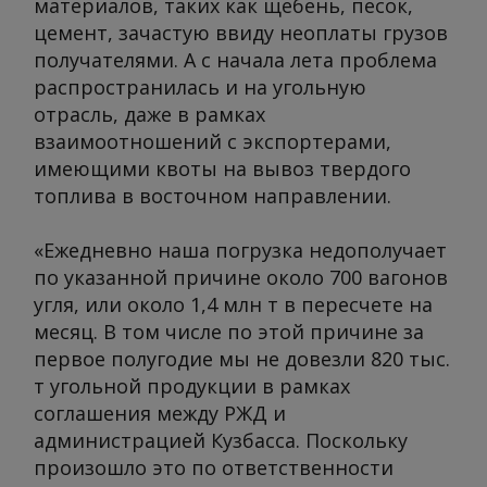
материалов, таких как щебень, песок,
цемент, зачастую ввиду неоплаты грузов
получателями. А с начала лета проблема
распространилась и на угольную
отрасль, даже в рамках
взаимоотношений с экспортерами,
имеющими квоты на вывоз твердого
топлива в восточном направлении.
«Ежедневно наша погрузка недополучает
по указанной причине около 700 вагонов
угля, или около 1,4 млн т в пересчете на
месяц. В том числе по этой причине за
первое полугодие мы не довезли 820 тыс.
т угольной продукции в рамках
соглашения между РЖД и
администрацией Кузбасса. Поскольку
произошло это по ответственности