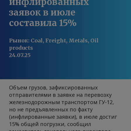
инфлированных
заявок в июле
составила 15%
Рынок
:
Coal, Freight, Metals, Oil
products
24.07.25
Объем грузов, зафиксированных
отправителями в заявке на перевозку
железнодорожным транспортом ГУ-12,
но не предъявленных по факту
(инфлированные заявки), в июле достиг
15% общей погрузки, сообщил