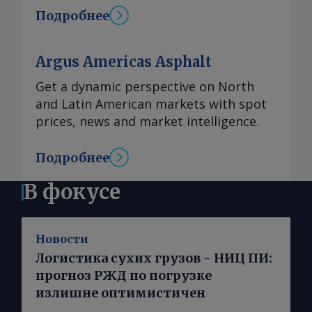
Подробнее
Argus Americas Asphalt
Get a dynamic perspective on North
and Latin American markets with spot
prices, news and market intelligence.
Подробнее
В фокусе
Новости
Логистика сухих грузов - НИЦ ПИ:
прогноз РЖД по погрузке
излишне оптимистичен