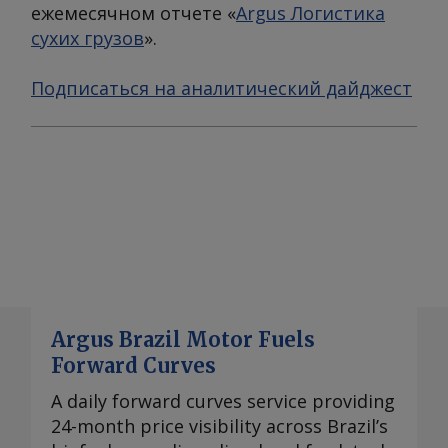
ежемесячном отчете «
Argus Логистика
сухих грузов
».
Подписаться на аналитический дайджест
Argus Brazil Motor Fuels
Forward Curves
A daily forward curves service providing
24-month price visibility across Brazil’s