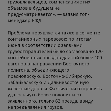
грузовладельцев, компенсация этих
объемов в будущем не
предусматривается», — заявил топ-
менеджер РЖД.
Проблема проявляется также в сегменте
контейнерных перевозок: по итогам
июня в соответствии с заявками
грузоотправителей было согласовано 120
контейнерных поездов длиной более 100
вагонов в направлении Восточного
полигона, объединяющего
Красноярскую, Восточно-Сибирскую,
Забайкальскую и Дальневосточную
железные дороги. Фактически отправить
удалось чуть более половины от
заявленного, только 62 поезда, ввиду
непредъявления грузов.