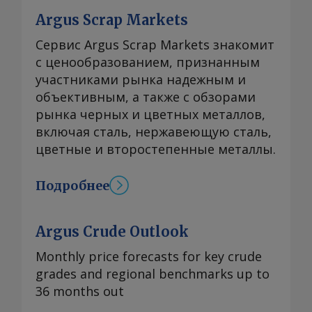
Argus Scrap Markets
Сервис Argus Scrap Markets знакомит
с ценообразованием, признанным
участниками рынка надежным и
объективным, а также с обзорами
рынка черных и цветных металлов,
включая сталь, нержавеющую сталь,
цветные и второстепенные металлы.
Подробнее
Argus Crude Outlook
Monthly price forecasts for key crude
grades and regional benchmarks up to
36 months out