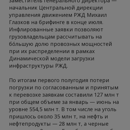
заместитель генерального директора —
начальник Центральной дирекции
управления движением РЖД Михаил
Глазков на брифинге в конце июля.
Инфлированные заявки позволяют
грузовладельцам рассчитывать на
бо́льшую долю провозных мощностей
при их распределении в рамках
Динамической модели загрузки
инфраструктуры РЖД.
По итогам первого полугодия потери
погрузки по согласованным и принятым
к перевозке заявкам составили 127 млн т
при общем объеме за январь — июнь на
уровне 554,5 млн т. В том числе на уголь
пришлось около 35 млн т, на нефть и
нефтепродукты — 28 млн т, а черные