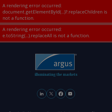
A rendering error occurred:
document.getElementById(...)?.replaceChildren is
not a function
.
A rendering error occurred:
e.toString(...).replaceAll is not a function
.
illuminating the markets