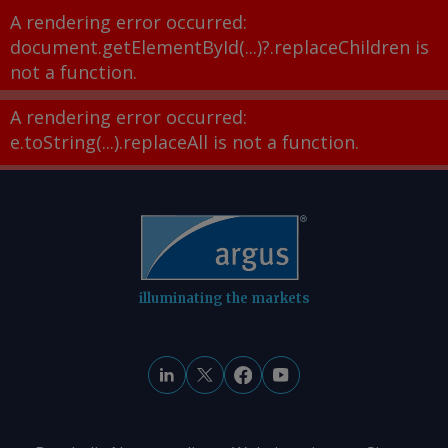
A rendering error occurred:
document.getElementById(...)?.replaceChildren is
not a function
.
A rendering error occurred:
e.toString(...).replaceAll is not a function
.
illuminating the markets