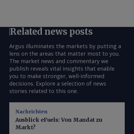
Related news posts
Argus illuminates the markets by putting a
lens on the areas that matter most to you.
The market news and commentary we
publish reveals vital insights that enable
you to make stronger, well-informed
decisions. Explore a selection of news
stories related to this one.
Nachrichten
Ausblick eFuels: Von Mandat zu
Markt?