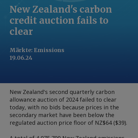
New Zealand's carbon
credit auction fails to
clear
Märkte
:
Emissions
19.06.24
New Zealand's second quarterly carbon
allowance auction of 2024 failed to clear
today, with no bids because prices in the
secondary market have been below the
regulated auction price floor of NZ$64 ($39).