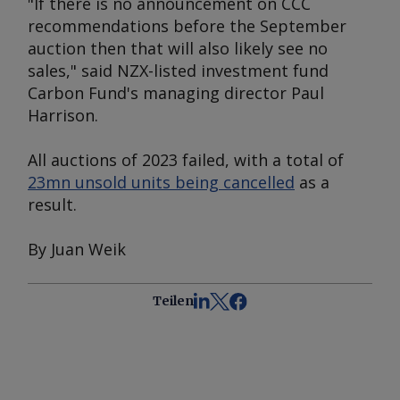
"If there is no announcement on CCC
recommendations before the September
auction then that will also likely see no
sales," said NZX-listed investment fund
Carbon Fund's managing director Paul
Harrison.
All auctions of 2023 failed, with a total of
23mn unsold units being cancelled
as a
result.
By Juan Weik
Teilen