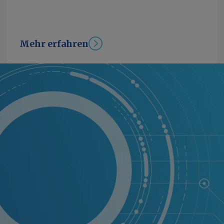
Mehr erfahren