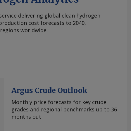
 service delivering global clean hydrogen
roduction cost forecasts to 2040,
 regions worldwide.
Argus Crude Outlook
Monthly price forecasts for key crude
grades and regional benchmarks up to 36
months out