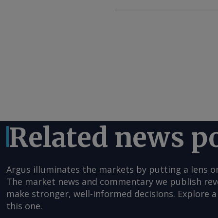
Related news p
Argus illuminates the markets by putting a lens o
The market news and commentary we publish reveal
make stronger, well-informed decisions. Explore a 
this one.