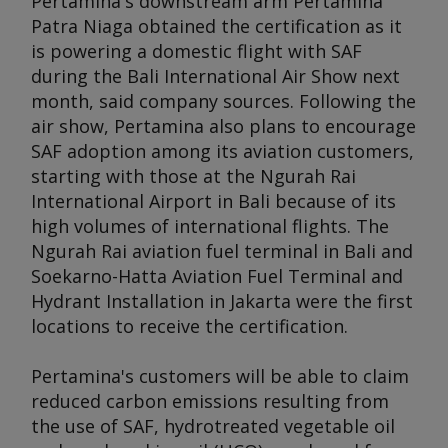
Pertamina's downstream arm Pertamina
Patra Niaga obtained the certification as it
is powering a domestic flight with SAF
during the Bali International Air Show next
month, said company sources. Following the
air show, Pertamina also plans to encourage
SAF adoption among its aviation customers,
starting with those at the Ngurah Rai
International Airport in Bali because of its
high volumes of international flights. The
Ngurah Rai aviation fuel terminal in Bali and
Soekarno-Hatta Aviation Fuel Terminal and
Hydrant Installation in Jakarta were the first
locations to receive the certification.
Pertamina's customers will be able to claim
reduced carbon emissions resulting from
the use of SAF, hydrotreated vegetable oil