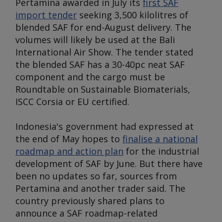
Pertamina awarded in July its
first SAF
import tender
seeking 3,500 kilolitres of
blended SAF for end-August delivery. The
volumes will likely be used at the Bali
International Air Show. The tender stated
the blended SAF has a 30-40pc neat SAF
component and the cargo must be
Roundtable on Sustainable Biomaterials,
ISCC Corsia or EU certified.
Indonesia's government had expressed at
the end of May hopes to
finalise a national
roadmap and action plan
for the industrial
development of SAF by June. But there have
been no updates so far, sources from
Pertamina and another trader said. The
country previously shared plans to
announce a SAF roadmap-related