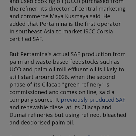
and used cooking oil (UCO) purchased from
the refiner, its director of central marketing
and commerce Maya Kusmaya said. He
added that Pertamina is the first operator
in southeast Asia to market ISCC Corsia
certified SAF.
But Pertamina's actual SAF production from
palm and waste-based feedstocks such as
UCO and palm oil mill effluent oil is likely to
still start around 2026, when the second
phase of its Cilacap "green refinery" is
commissioned and comes on line, said a
company source. It
previously produced SAF
and renewable diesel at its Cilacap and
Dumai refineries but using refined, bleached
and deodorised palm oil.