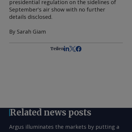
presidential regulation on the sidelines of
September's air show with no further
details disclosed.
By Sarah Giam
Teilen
Related news posts
Argus illuminates the markets by putting a