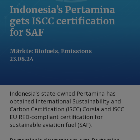
Indonesia’s Pertamina
gets ISCC certification
for SAF
Märkte
:
Biofuels, Emissions
23.08.24
Indonesia's state-owned Pertamina has
obtained International Sustainability and
Carbon Certification (ISCC) Corsia and ISCC
EU RED-compliant certification for
sustainable aviation fuel (SAF).