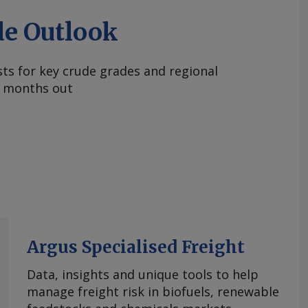
de Outlook
ts for key crude grades and regional
 months out
Argus Specialised Freight
Data, insights and unique tools to help
manage freight risk in biofuels, renewable