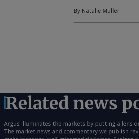
By Natalie Müller
Related news p
Argus illuminates the markets by putting a lens o
The market news and commentary we publish reveal