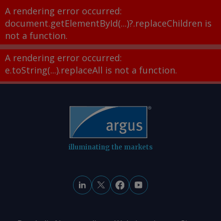
A rendering error occurred:
document.getElementById(...)?.replaceChildren is
not a function
.
A rendering error occurred:
e.toString(...).replaceAll is not a function
.
illuminating the markets