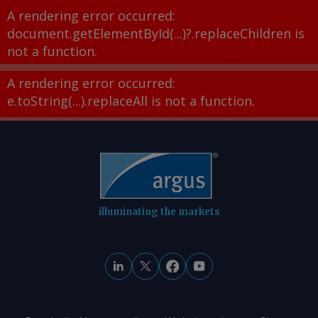
A rendering error occurred:
document.getElementById(...)?.replaceChildren is
not a function
.
A rendering error occurred:
e.toString(...).replaceAll is not a function
.
illuminating the markets