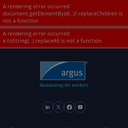
A rendering error occurred:
document.getElementById(...)?.replaceChildren is
not a function
.
A rendering error occurred:
e.toString(...).replaceAll is not a function
.
illuminating the markets