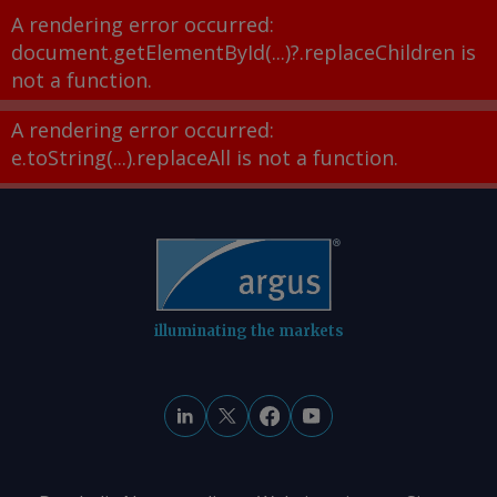
A rendering error occurred:
document.getElementById(...)?.replaceChildren is
not a function
.
A rendering error occurred:
e.toString(...).replaceAll is not a function
.
illuminating the markets