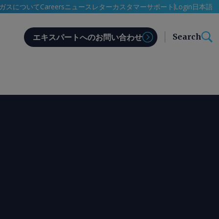
日本語
ガスについて
Careers
ニュースレター
カスタマーサポート
Login
Search
エキスパートへのお問い合わせ