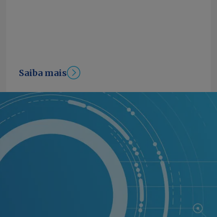
Saiba mais