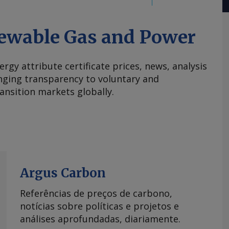
ewable Gas and Power
ergy attribute certificate prices, news, analysis
nging transparency to voluntary and
ansition markets globally.
Argus Carbon
Referências de preços de carbono,
notícias sobre políticas e projetos e
análises aprofundadas, diariamente.