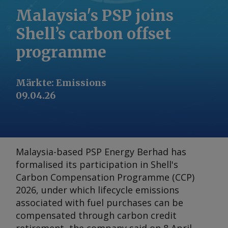
Malaysia's PSP joins
Shell’s carbon offset
programme
Märkte
:
Emissions
09.04.26
Malaysia-based PSP Energy Berhad has
formalised its participation in Shell's
Carbon Compensation Programme (CCP)
2026, under which lifecycle emissions
associated with fuel purchases can be
compensated through carbon credit