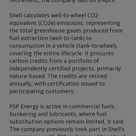
retirement, the company said on 8 April.
Shell calculates well-to-wheel CO2
equivalent (CO2e) emissions, representing
the total greenhouse gases produced from
fuel extraction (well-to-tank) to
consumption in a vehicle (tank-to-wheel),
covering the entire lifecycle. It procures
carbon credits from a portfolio of
independently certified projects, primarily
nature-based. The credits are retired
annually, with certification issued to
participating customers.
PSP Energy is active in commercial fuels,
bunkering and lubricants, where fuel
substitution options remain limited, it said.
The company previously took part in Shell's