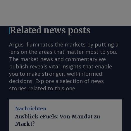
Related news posts
Argus illuminates the markets by putting a
lens on the areas that matter most to you.
The market news and commentary we
publish reveals vital insights that enable
you to make stronger, well-informed
decisions. Explore a selection of news
stories related to this one.
Nachrichten
Ausblick eFuels: Von Mandat zu
Markt?