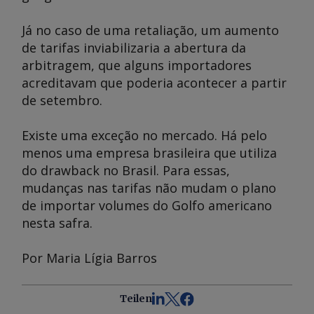
Já no caso de uma retaliação, um aumento
de tarifas inviabilizaria a abertura da
arbitragem, que alguns importadores
acreditavam que poderia acontecer a partir
de setembro.
Existe uma exceção no mercado. Há pelo
menos uma empresa brasileira que utiliza
do drawback no Brasil. Para essas,
mudanças nas tarifas não mudam o plano
de importar volumes do Golfo americano
nesta safra.
Por Maria Lígia Barros
Teilen