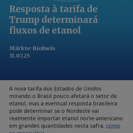
Resposta à tarifa de
Trump determinará
fluxos de etanol
Märkte
:
Biofuels
31.07.25
A nova tarifa dos Estados de Unidos
mirando o Brasil pouco afetará o setor de
etanol, mas a eventual resposta brasileira
pode determinar se o Nordeste vai
realmente importar etanol norte-americano
em grandes quantidades nesta safra,
como