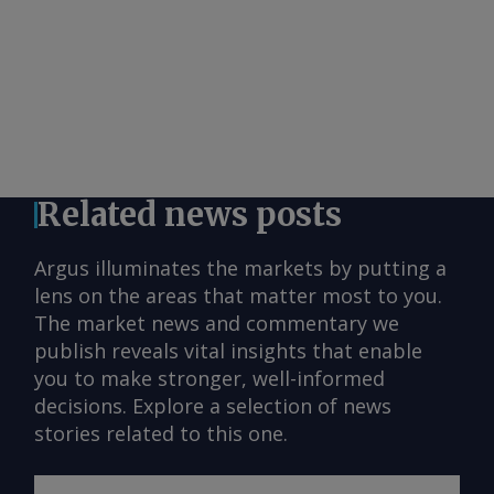
Related news posts
Argus illuminates the markets by putting a
lens on the areas that matter most to you.
The market news and commentary we
publish reveals vital insights that enable
you to make stronger, well-informed
decisions. Explore a selection of news
stories related to this one.