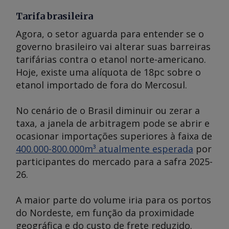
Tarifa brasileira
Agora, o setor aguarda para entender se o
governo brasileiro vai alterar suas barreiras
tarifárias contra o etanol norte-americano.
Hoje, existe uma alíquota de 18pc sobre o
etanol importado de fora do Mercosul.
No cenário de o Brasil diminuir ou zerar a
taxa, a janela de arbitragem pode se abrir e
ocasionar importações superiores à faixa de
400.000-800.000m³ atualmente esperada
por
participantes do mercado para a safra 2025-
26.
A maior parte do volume iria para os portos
do Nordeste, em função da proximidade
geográfica e do custo de frete reduzido.