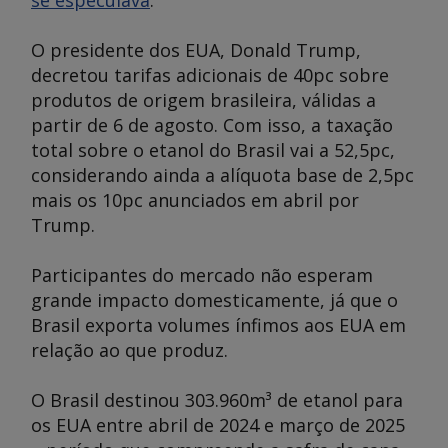
se especulava
.
O presidente dos EUA, Donald Trump,
decretou tarifas adicionais de 40pc sobre
produtos de origem brasileira, válidas a
partir de 6 de agosto. Com isso, a taxação
total sobre o etanol do Brasil vai a 52,5pc,
considerando ainda a alíquota base de 2,5pc
mais os 10pc anunciados em abril por
Trump.
Participantes do mercado não esperam
grande impacto domesticamente, já que o
Brasil exporta volumes ínfimos aos EUA em
relação ao que produz.
O Brasil destinou 303.960m³ de etanol para
os EUA entre abril de 2024 e março de 2025