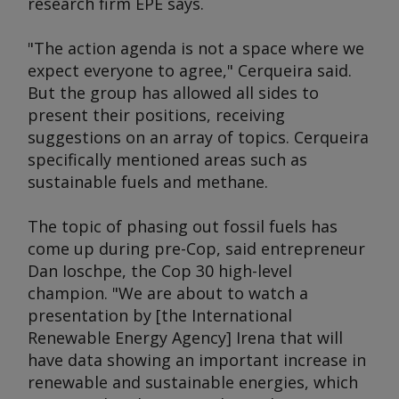
research firm EPE says.
"The action agenda is not a space where we
expect everyone to agree," Cerqueira said.
But the group has allowed all sides to
present their positions, receiving
suggestions on an array of topics. Cerqueira
specifically mentioned areas such as
sustainable fuels and methane.
The topic of phasing out fossil fuels has
come up during pre-Cop, said entrepreneur
Dan Ioschpe, the Cop 30 high-level
champion. "We are about to watch a
presentation by [the International
Renewable Energy Agency] Irena that will
have data showing an important increase in
renewable and sustainable energies, which