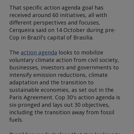
That specific action agenda goal has
received around 60 initiatives, all with
different perspectives and focuses,
Cerqueira said on 14 October during pre-
Cop in Brazil's capital of Brasilia.
The
action agenda
looks to mobilize
voluntary climate action from civil society,
businesses, investors and governments to
intensify emission reductions, climate
adaptation and the transition to
sustainable economies, as set out in the
Paris Agreement. Cop 30's action agenda is
six-pronged and lays out 30 objectives,
including the transition away from fossil
fuels.