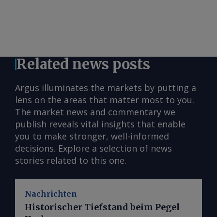
Related news posts
Argus illuminates the markets by putting a
lens on the areas that matter most to you.
The market news and commentary we
publish reveals vital insights that enable
you to make stronger, well-informed
decisions. Explore a selection of news
stories related to this one.
Nachrichten
Historischer Tiefstand beim Pegel