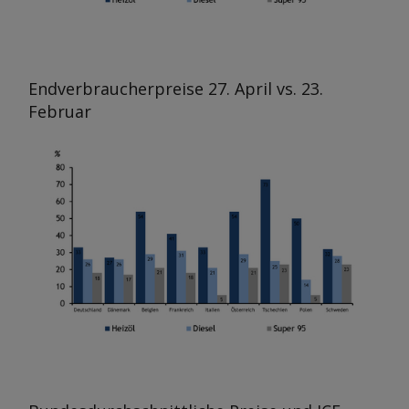
Endverbraucherpreise 27. April vs. 23.
Februar