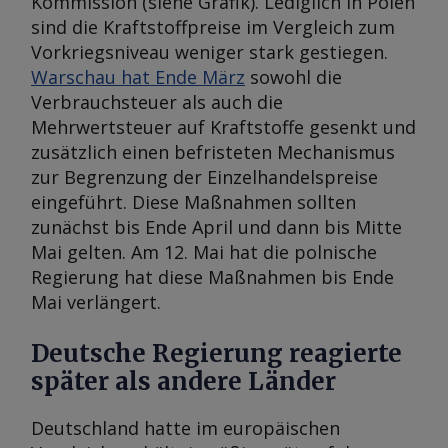
Kommission (siehe Grafik). Lediglich in Polen
sind die Kraftstoffpreise im Vergleich zum
Vorkriegsniveau weniger stark gestiegen.
Warschau hat Ende März
sowohl die
Verbrauchsteuer als auch die
Mehrwertsteuer auf Kraftstoffe gesenkt und
zusätzlich einen befristeten Mechanismus
zur Begrenzung der Einzelhandelspreise
eingeführt. Diese Maßnahmen sollten
zunächst bis Ende April und dann bis Mitte
Mai gelten. Am 12. Mai hat die polnische
Regierung hat diese Maßnahmen bis Ende
Mai verlängert.
Deutsche Regierung reagierte
später als andere Länder
Deutschland hatte im europäischen