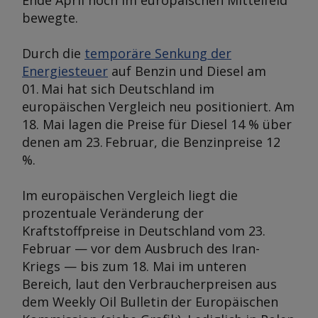
Ende April noch im europäischen Mittelfeld
bewegte.
Durch die
temporäre Senkung der
Energiesteuer
auf Benzin und Diesel am
01. Mai hat sich Deutschland im
europäischen Vergleich neu positioniert. Am
18. Mai lagen die Preise für Diesel 14 % über
denen am 23. Februar, die Benzinpreise 12
%.
Im europäischen Vergleich liegt die
prozentuale Veränderung der
Kraftstoffpreise in Deutschland vom 23.
Februar — vor dem Ausbruch des Iran-
Kriegs — bis zum 18. Mai im unteren
Bereich, laut den Verbraucherpreisen aus
dem Weekly Oil Bulletin der Europäischen