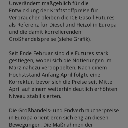
Unverändert maßgeblich für die
Entwicklung der Kraftstoffpreise für
Verbraucher bleiben die ICE Gasoil Futures
als Referenz für Diesel und Heizöl in Europa
und die damit korrelierenden
Großhandelspreise (siehe Grafik).
Seit Ende Februar sind die Futures stark
gestiegen, wobei sich die Notierungen im
März nahezu verdoppelten. Nach einem
Höchststand Anfang April folgte eine
Korrektur, bevor sich die Preise seit Mitte
April auf einem weiterhin deutlich erhöhten
Niveau stabilisierten.
Die Großhandels- und Endverbraucherpreise
in Europa orientieren sich eng an diesen
Bewegungen. Die Maßnahmen der