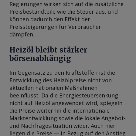
Regierungen wirken sich auf die zusätzliche
Preisbestandteile wie die Steuer aus, und
können dadurch den Effekt der
Preissteigerungen für Verbraucher
dämpfen.
Heizöl bleibt stärker
börsenabhängig
Im Gegensatz zu den Kraftstoffen ist die
Entwicklung des Heizölpreise nicht von
aktuellen nationalen Maßnahmen
beeinflusst. Da die Energiesteuersenkung
nicht auf Heizöl angewendet wird, spiegeln
die Preise weiterhin die internationale
Marktentwicklung sowie die lokale Angebot-
und Nachfragesituation wider. Auch hier
liegen die Preise — in Bezug auf den Anstieg