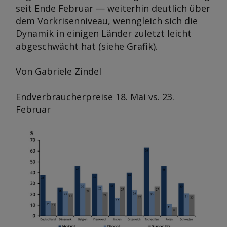
seit Ende Februar — weiterhin deutlich über
dem Vorkrisenniveau, wenngleich sich die
Dynamik in einigen Länder zuletzt leicht
abgeschwächt hat (siehe Grafik).
Von Gabriele Zindel
Endverbraucherpreise 18. Mai vs. 23.
Februar