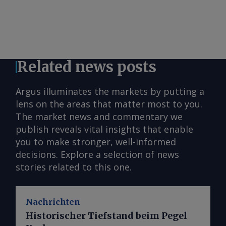
Related news posts
Argus illuminates the markets by putting a
lens on the areas that matter most to you.
The market news and commentary we
publish reveals vital insights that enable
you to make stronger, well-informed
decisions. Explore a selection of news
stories related to this one.
Nachrichten
Historischer Tiefstand beim Pegel