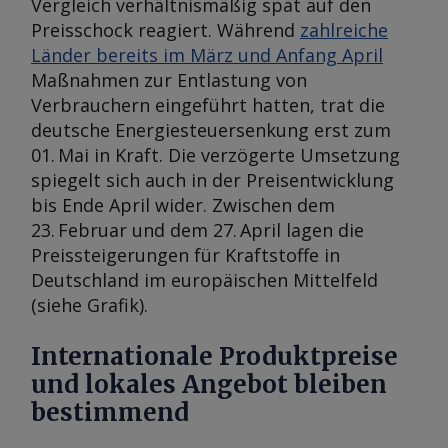
Vergleich verhältnismäßig spät auf den
Preisschock reagiert. Während
zahlreiche
Länder bereits im März und Anfang April
Maßnahmen zur Entlastung von
Verbrauchern eingeführt hatten, trat die
deutsche Energiesteuersenkung erst zum
01. Mai in Kraft. Die verzögerte Umsetzung
spiegelt sich auch in der Preisentwicklung
bis Ende April wider. Zwischen dem
23. Februar und dem 27. April lagen die
Preissteigerungen für Kraftstoffe in
Deutschland im europäischen Mittelfeld
(siehe Grafik).
Internationale Produktpreise
und lokales Angebot bleiben
bestimmend