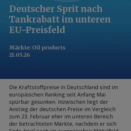
Deutscher Sprit nach
Tankrabatt im unteren
EU-Preisfeld
Märkte
:
Oil products
21.05.26
Die Kraftstoffpreise in Deutschland sind im
europäischen Ranking seit Anfang Mai
spürbar gesunken. Inzwischen liegt der
Anstieg der deutschen Preise im Vergleich
zum 23. Februar eher im unteren Bereich
der betrachteten Märkte, nachdem er sich