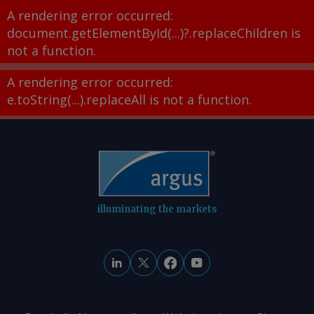
A rendering error occurred:
document.getElementById(...)?.replaceChildren is
not a function
.
A rendering error occurred:
e.toString(...).replaceAll is not a function
.
illuminating the markets