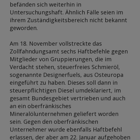
befänden sich weiterhin in
Untersuchungshaft. Ähnlich Fälle seien im
ihrem Zuständigkeitsbereich nicht bekannt
geworden.
Am 18. November vollstreckte das
Zollfahndungsamt sechs Haftbefehle gegen
Mitglieder von Gruppierungen, die im
Verdacht stehen, steuerfreies Schmieröl,
sogenannte Designerfuels, aus Osteuropa
eingeführt zu haben. Dieses soll dann in
steuerpflichtigen Diesel umdeklariert, im
gesamt Bundesgebiet vertrieben und auch
an ein oberfränkisches
Mineralölunternehmen geliefert worden
sein. Gegen den oberfränkischen
Unternehmer wurde ebenfalls Haftbefehl
erlassen, der aber am 22. Januar aufgehoben