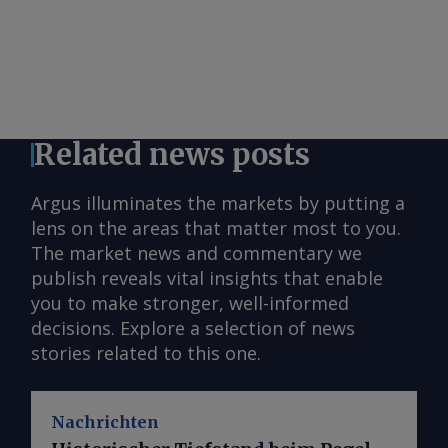
Related news posts
Argus illuminates the markets by putting a
lens on the areas that matter most to you.
The market news and commentary we
publish reveals vital insights that enable
you to make stronger, well-informed
decisions. Explore a selection of news
stories related to this one.
Nachrichten