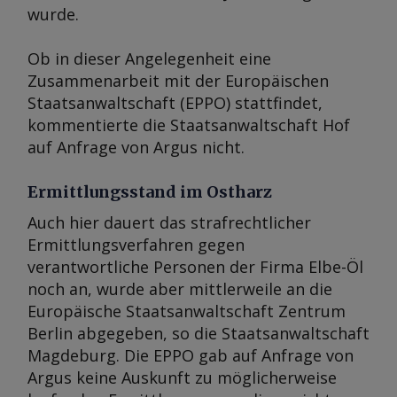
wurde.
Ob in dieser Angelegenheit eine
Zusammenarbeit mit der Europäischen
Staatsanwaltschaft (EPPO) stattfindet,
kommentierte die Staatsanwaltschaft Hof
auf Anfrage von
Argus
nicht.
Ermittlungsstand im Ostharz
Auch hier dauert das strafrechtlicher
Ermittlungsverfahren gegen
verantwortliche Personen der Firma Elbe-Öl
noch an, wurde aber mittlerweile an die
Europäische Staatsanwaltschaft Zentrum
Berlin abgegeben, so die Staatsanwaltschaft
Magdeburg. Die EPPO gab auf Anfrage von
Argus
keine Auskunft zu möglicherweise