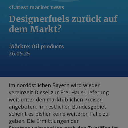
Latest market news
Designerfuels zurück auf
dem Markt?
Märkte
:
Oil products
26.05.25
Im nordöstlichen Bayern wird wieder
vereinzelt Diesel zur Frei Haus-Lieferung
weit unter den marktüblichen Preisen
angeboten. Im restlichen Bundesgebiet
scheint es bisher keine weiteren Fälle zu
geben. Die Ermittlungen der