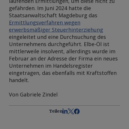
laufenden Ermittlungen, um diese nicht zu
gefährden. Im Juni 2024 hatte die
Staatsanwaltschaft Magdeburg das
Ermittlungsverfahren wegen
erwerbsmäßiger Steuerhinterziehung
eingeleitet und eine Durchsuchung des
Unternehmens durchgeführt. Elbe-Öl ist
mittlerweile insolvent, allerdings wurde im
Februar an der Adresse der Firma ein neues
Unternehmen im Handelsregister
eingetragen, das ebenfalls mit Kraftstoffen
handelt.
Von Gabriele Zindel
Teilen