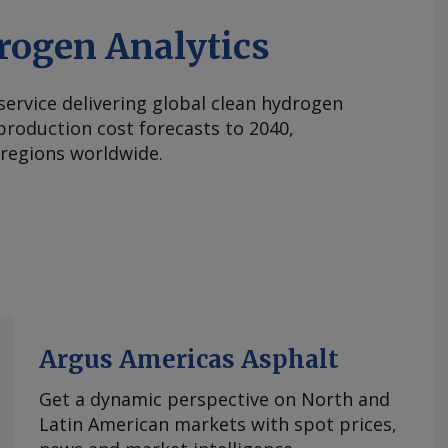
rogen Analytics
 service delivering global clean hydrogen
roduction cost forecasts to 2040,
 regions worldwide.
Argus Americas Asphalt
Get a dynamic perspective on North and
Latin American markets with spot prices,