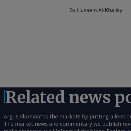
By Hussein Al-Khalisy
Related news p
Argus illuminates the markets by putting a lens o
The market news and commentary we publish reveal