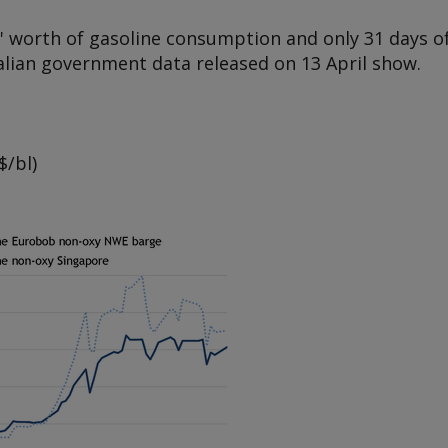
' worth of gasoline consumption and only 31 days of
tralian government data released on 13 April show.
$/bl)