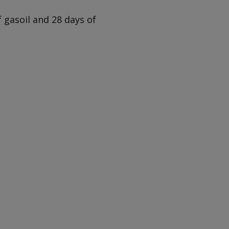
 gasoil and 28 days of