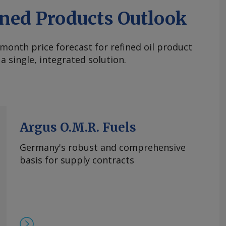
ined Products Outlook
month price forecast for refined oil product
a single, integrated solution.
Argus O.M.R. Fuels
Germany's robust and comprehensive
basis for supply contracts