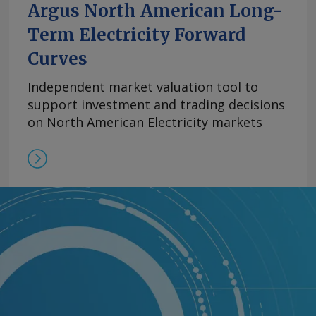
Argus North American Long-
Term Electricity Forward
Curves
Independent market valuation tool to
support investment and trading decisions
on North American Electricity markets