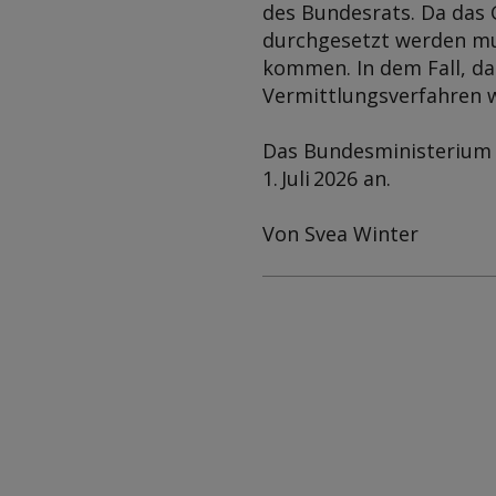
des Bundesrats. Da das
durchgesetzt werden mu
kommen. In dem Fall, da
Vermittlungsverfahren w
Das Bundesministerium f
1. Juli 2026 an.
Von Svea Winter