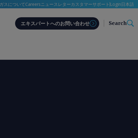
日本語
ガスについて
Careers
ニュースレター
カスタマーサポート
Login
Search
エキスパートへのお問い合わせ