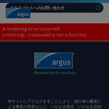
エキスパートへのお問い合わせ
Sear
A rendering error occurred:
e.toString(...).replaceAll is not a function
.
illuminating the markets
本サイトにアクセスすることにより、発行者の書面に
よる事前の同意なしに、いかなる形式、いかなる目的