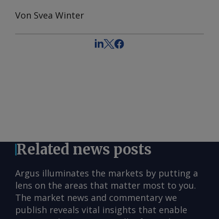
Von Svea Winter
Related news posts
Argus illuminates the markets by putting a
lens on the areas that matter most to you.
The market news and commentary we
publish reveals vital insights that enable