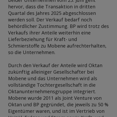
beider Unternehmen vom 23. Juni geht
hervor, dass die Transaktion in dritten
Quartal des Jahres 2025 abgeschlossen
werden soll. Der Verkauf bedarf noch
behördlicher Zustimmung. BP wird trotz des
Verkaufs ihrer Anteile weiterhin eine
Lieferbeziehung für Kraft- und
Schmierstoffe zu Mobene aufrechterhalten,
so die Unternehmen.
Durch den Verkauf der Anteile wird Oktan
zukünftig alleiniger Gesellschafter bei
Mobene und das Unternehmen wird als
vollständige Tochtergesellschaft in die
Oktanunternehmensgruppe integriert.
Mobene wurde 2011 als Joint Venture von
Oktan und BP gegründet, die jeweils zu 50 %
Eigentümer waren, und ist im Vertrieb von