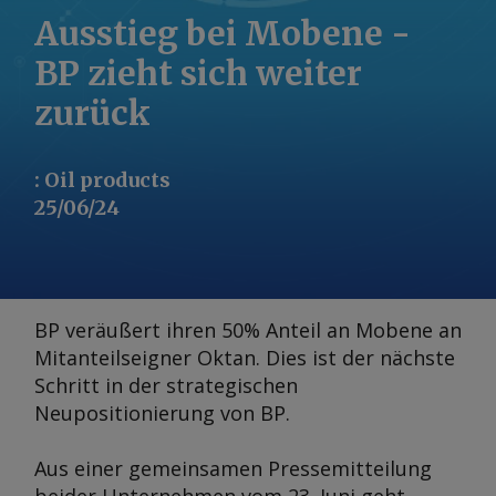
Ausstieg bei Mobene -
BP zieht sich weiter
zurück
:
Oil products
25/06/24
BP veräußert ihren 50% Anteil an Mobene an
Mitanteilseigner Oktan. Dies ist der nächste
Schritt in der strategischen
Neupositionierung von BP.
Aus einer gemeinsamen Pressemitteilung