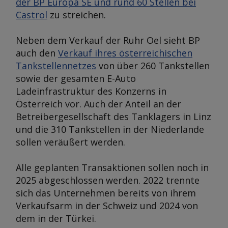
der BP Europa SE und rund 60 Stellen bei
Castrol
zu streichen.
Neben dem Verkauf der Ruhr Oel sieht BP
auch den
Verkauf ihres österreichischen
Tankstellennetzes
von über 260 Tankstellen
sowie der gesamten E-Auto
Ladeinfrastruktur des Konzerns in
Österreich vor. Auch der Anteil an der
Betreibergesellschaft des Tanklagers in Linz
und die 310 Tankstellen in der Niederlande
sollen veräußert werden.
Alle geplanten Transaktionen sollen noch in
2025 abgeschlossen werden. 2022 trennte
sich das Unternehmen bereits von ihrem
Verkaufsarm in der Schweiz und 2024 von
dem in der Türkei.