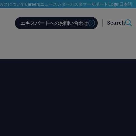
日本語
ガスについて
Careers
ニュースレター
カスタマーサポート
Login
Search
エキスパートへのお問い合わせ