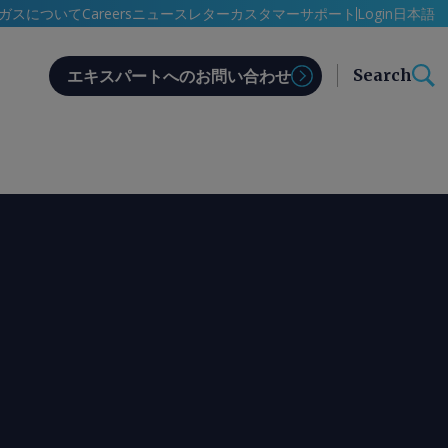
日本語
ガスについて
Careers
ニュースレター
カスタマーサポート
Login
Search
エキスパートへのお問い合わせ