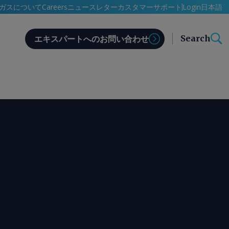
日本語
ガスについて
Careers
ニュースレター
カスタマーサポート
Login
Search
エキスパートへのお問い合わせ