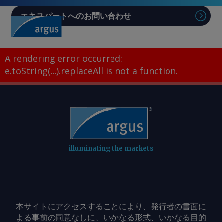
エキスパートへのお問い合わせ
Sear
A rendering error occurred:
e.toString(...).replaceAll is not a function
.
illuminating the markets
本サイトにアクセスすることにより、発行者の書面に
よる事前の同意なしに、いかなる形式、いかなる目的