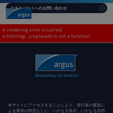
エキスパートへのお問い合わせ
Sear
A rendering error occurred:
e.toString(...).replaceAll is not a function
.
illuminating the markets
本サイトにアクセスすることにより、発行者の書面に
よる事前の同意なしに、いかなる形式、いかなる目的