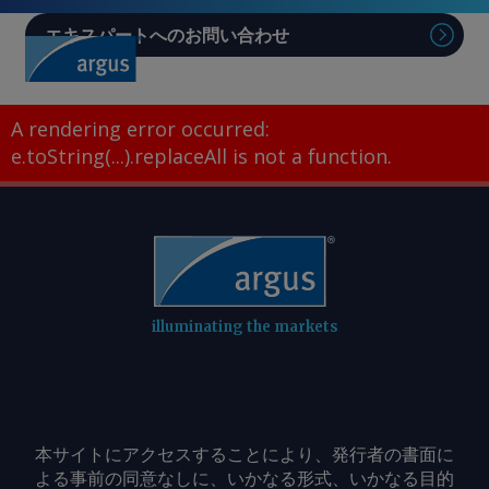
エキスパートへのお問い合わせ
Sear
A rendering error occurred:
e.toString(...).replaceAll is not a function
.
illuminating the markets
本サイトにアクセスすることにより、発行者の書面に
よる事前の同意なしに、いかなる形式、いかなる目的