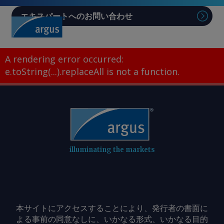
エキスパートへのお問い合わせ
Sear
A rendering error occurred:
e.toString(...).replaceAll is not a function
.
illuminating the markets
本サイトにアクセスすることにより、発行者の書面に
よる事前の同意なしに、いかなる形式、いかなる目的