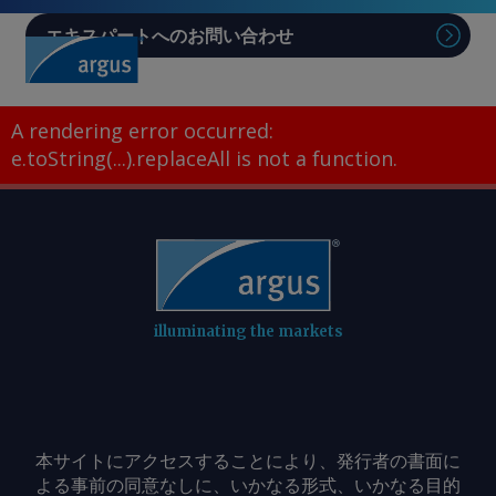
エキスパートへのお問い合わせ
Sear
A rendering error occurred:
e.toString(...).replaceAll is not a function
.
illuminating the markets
本サイトにアクセスすることにより、発行者の書面に
よる事前の同意なしに、いかなる形式、いかなる目的