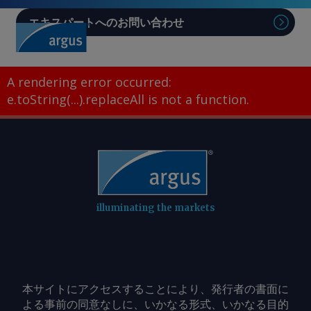
エキスパートへのお問い合わせ
Sear
A rendering error occurred:
e.toString(...).replaceAll is not a function
.
illuminating the markets
本サイトにアクセスすることにより、発行者の書面に
よる事前の同意なしに、いかなる形式、いかなる目的