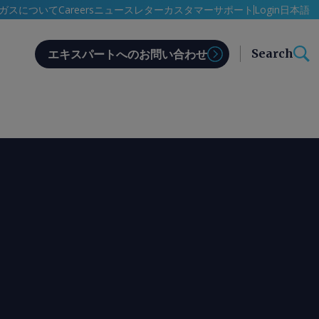
日本語
ガスについて
Careers
ニュースレター
カスタマーサポート
Login
Search
エキスパートへのお問い合わせ