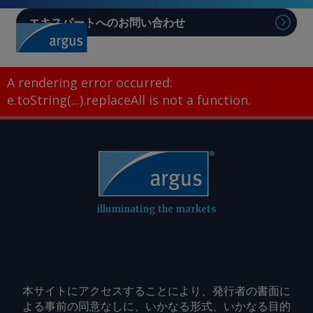
エキスパートへのお問い合わせ
Sear
A rendering error occurred:
e.toString(...).replaceAll is not a function
.
illuminating the markets
本サイトにアクセスすることにより、発行者の書面に
よる事前の同意なしに、いかなる形式、いかなる目的