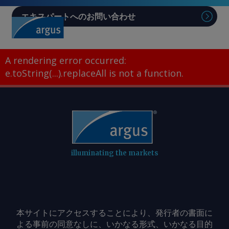
エキスパートへのお問い合わせ
Sear
A rendering error occurred:
e.toString(...).replaceAll is not a function
.
illuminating the markets
本サイトにアクセスすることにより、発行者の書面に
よる事前の同意なしに、いかなる形式、いかなる目的