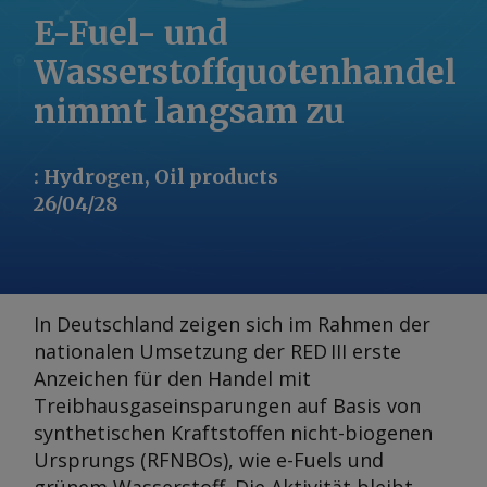
E-Fuel- und
Wasserstoffquotenhandel
nimmt langsam zu
:
Hydrogen, Oil products
26/04/28
In Deutschland zeigen sich im Rahmen der
nationalen Umsetzung der RED III erste
Anzeichen für den Handel mit
Treibhausgaseinsparungen auf Basis von
synthetischen Kraftstoffen nicht-biogenen
Ursprungs (RFNBOs), wie e-Fuels und