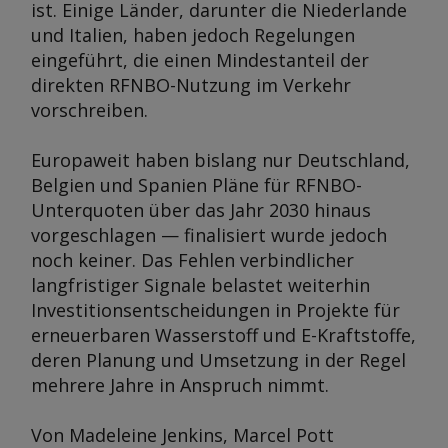
ist. Einige Länder, darunter die Niederlande
und Italien, haben jedoch Regelungen
eingeführt, die einen Mindestanteil der
direkten RFNBO-Nutzung im Verkehr
vorschreiben.
Europaweit haben bislang nur Deutschland,
Belgien und Spanien Pläne für RFNBO-
Unterquoten über das Jahr 2030 hinaus
vorgeschlagen — finalisiert wurde jedoch
noch keiner. Das Fehlen verbindlicher
langfristiger Signale belastet weiterhin
Investitionsentscheidungen in Projekte für
erneuerbaren Wasserstoff und E-Kraftstoffe,
deren Planung und Umsetzung in der Regel
mehrere Jahre in Anspruch nimmt.
Von Madeleine Jenkins, Marcel Pott