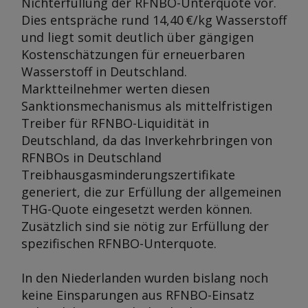
Nichterfüllung der RFNBO-Unterquote vor.
Dies entspräche rund 14,40 €/kg Wasserstoff
und liegt somit deutlich über gängigen
Kostenschätzungen für erneuerbaren
Wasserstoff in Deutschland.
Marktteilnehmer werten diesen
Sanktionsmechanismus als mittelfristigen
Treiber für RFNBO-Liquidität in
Deutschland, da das Inverkehrbringen von
RFNBOs in Deutschland
Treibhausgasminderungszertifikate
generiert, die zur Erfüllung der allgemeinen
THG-Quote eingesetzt werden können.
Zusätzlich sind sie nötig zur Erfüllung der
spezifischen RFNBO-Unterquote.
In den Niederlanden wurden bislang noch
keine Einsparungen aus RFNBO-Einsatz