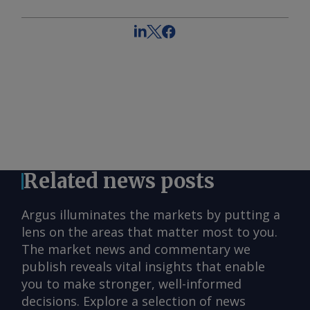
Related news posts
Argus illuminates the markets by putting a
lens on the areas that matter most to you.
The market news and commentary we
publish reveals vital insights that enable
you to make stronger, well-informed
decisions. Explore a selection of news