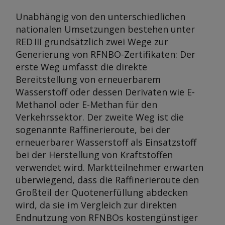
Unabhängig von den unterschiedlichen
nationalen Umsetzungen bestehen unter
RED III grundsätzlich zwei Wege zur
Generierung von RFNBO-Zertifikaten: Der
erste Weg umfasst die direkte
Bereitstellung von erneuerbarem
Wasserstoff oder dessen Derivaten wie E-
Methanol oder E-Methan für den
Verkehrssektor. Der zweite Weg ist die
sogenannte Raffinerieroute, bei der
erneuerbarer Wasserstoff als Einsatzstoff
bei der Herstellung von Kraftstoffen
verwendet wird. Marktteilnehmer erwarten
überwiegend, dass die Raffinerieroute den
Großteil der Quotenerfüllung abdecken
wird, da sie im Vergleich zur direkten
Endnutzung von RFNBOs kostengünstiger