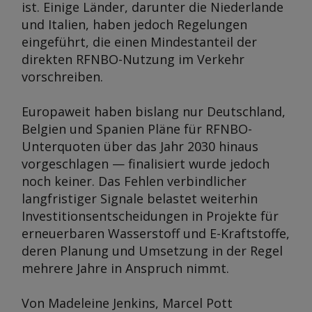
ist. Einige Länder, darunter die Niederlande
und Italien, haben jedoch Regelungen
eingeführt, die einen Mindestanteil der
direkten RFNBO-Nutzung im Verkehr
vorschreiben.
Europaweit haben bislang nur Deutschland,
Belgien und Spanien Pläne für RFNBO-
Unterquoten über das Jahr 2030 hinaus
vorgeschlagen — finalisiert wurde jedoch
noch keiner. Das Fehlen verbindlicher
langfristiger Signale belastet weiterhin
Investitionsentscheidungen in Projekte für
erneuerbaren Wasserstoff und E-Kraftstoffe,
deren Planung und Umsetzung in der Regel
mehrere Jahre in Anspruch nimmt.
Von Madeleine Jenkins, Marcel Pott