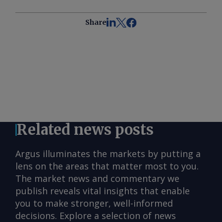
Share
Related news posts
Argus illuminates the markets by putting a
lens on the areas that matter most to you.
The market news and commentary we
publish reveals vital insights that enable
you to make stronger, well-informed
decisions. Explore a selection of news