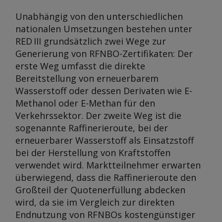
Unabhängig von den unterschiedlichen
nationalen Umsetzungen bestehen unter
RED III grundsätzlich zwei Wege zur
Generierung von RFNBO-Zertifikaten: Der
erste Weg umfasst die direkte
Bereitstellung von erneuerbarem
Wasserstoff oder dessen Derivaten wie E-
Methanol oder E-Methan für den
Verkehrssektor. Der zweite Weg ist die
sogenannte Raffinerieroute, bei der
erneuerbarer Wasserstoff als Einsatzstoff
bei der Herstellung von Kraftstoffen
verwendet wird. Marktteilnehmer erwarten
überwiegend, dass die Raffinerieroute den
Großteil der Quotenerfüllung abdecken
wird, da sie im Vergleich zur direkten
Endnutzung von RFNBOs kostengünstiger