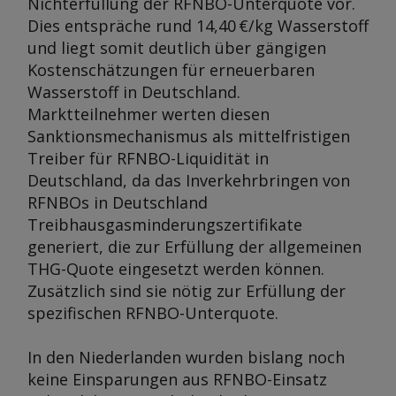
Nichterfüllung der RFNBO-Unterquote vor.
Dies entspräche rund 14,40 €/kg Wasserstoff
und liegt somit deutlich über gängigen
Kostenschätzungen für erneuerbaren
Wasserstoff in Deutschland.
Marktteilnehmer werten diesen
Sanktionsmechanismus als mittelfristigen
Treiber für RFNBO-Liquidität in
Deutschland, da das Inverkehrbringen von
RFNBOs in Deutschland
Treibhausgasminderungszertifikate
generiert, die zur Erfüllung der allgemeinen
THG-Quote eingesetzt werden können.
Zusätzlich sind sie nötig zur Erfüllung der
spezifischen RFNBO-Unterquote.
In den Niederlanden wurden bislang noch
keine Einsparungen aus RFNBO-Einsatz