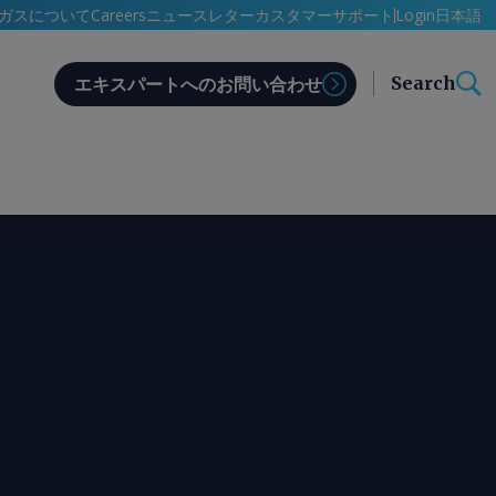
日本語
ガスについて
Careers
ニュースレター
カスタマーサポート
Login
Search
エキスパートへのお問い合わせ