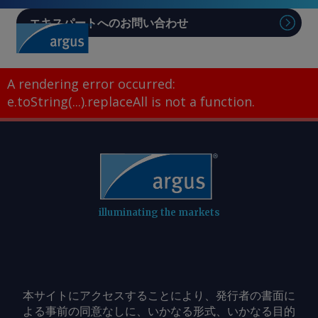
エキスパートへのお問い合わせ
Sear
A rendering error occurred:
e.toString(...).replaceAll is not a function
.
illuminating the markets
本サイトにアクセスすることにより、発行者の書面に
よる事前の同意なしに、いかなる形式、いかなる目的