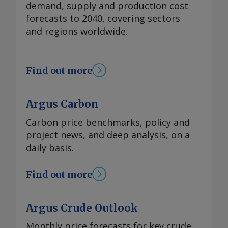
demand, supply and production cost
forecasts to 2040, covering sectors
and regions worldwide.
Find out more
Argus Carbon
Carbon price benchmarks, policy and
project news, and deep analysis, on a
daily basis.
Find out more
Argus Crude Outlook
Monthly price forecasts for key crude