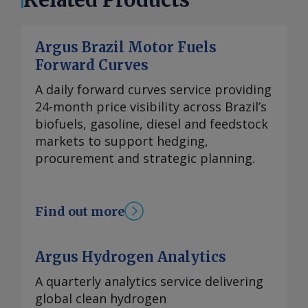
Argus Brazil Motor Fuels
Forward Curves
A daily forward curves service providing
24-month price visibility across Brazil’s
biofuels, gasoline, diesel and feedstock
markets to support hedging,
procurement and strategic planning.
Find out more
Argus Hydrogen Analytics
A quarterly analytics service delivering
global clean hydrogen