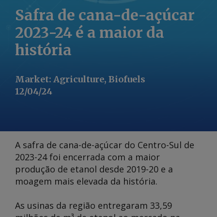
Safra de cana-de-açúcar
2023-24 é a maior da
história
Market
:
Agriculture, Biofuels
12/04/24
A safra de cana-de-açúcar do Centro-Sul de
2023-24 foi encerrada com a maior
produção de etanol desde 2019-20 e a
moagem mais elevada da história.
As usinas da região entregaram 33,59