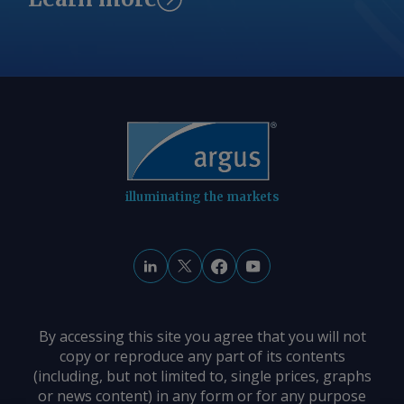
illuminating the markets
By accessing this site you agree that you will not
copy or reproduce any part of its contents
(including, but not limited to, single prices, graphs
or news content) in any form or for any purpose