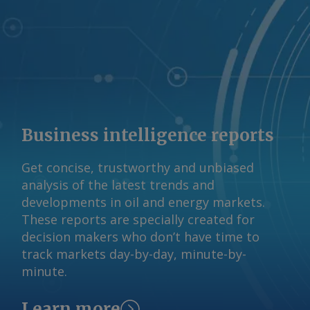
Business intelligence reports
Get concise, trustworthy and unbiased
analysis of the latest trends and
developments in oil and energy markets.
These reports are specially created for
decision makers who don’t have time to
track markets day-by-day, minute-by-
minute.
Learn more