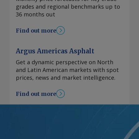
grades and regional benchmarks up to
36 months out
Find out more
Argus Americas Asphalt
Get a dynamic perspective on North
and Latin American markets with spot
prices, news and market intelligence.
Find out more